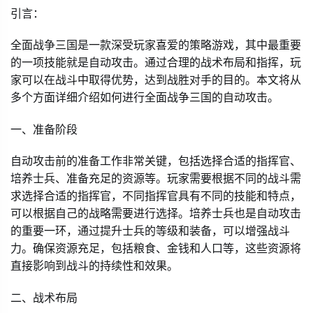
引言：
全面战争三国是一款深受玩家喜爱的策略游戏，其中最重要
的一项技能就是自动攻击。通过合理的战术布局和指挥，玩
家可以在战斗中取得优势，达到战胜对手的目的。本文将从
多个方面详细介绍如何进行全面战争三国的自动攻击。
一、准备阶段
自动攻击前的准备工作非常关键，包括选择合适的指挥官、
培养士兵、准备充足的资源等。玩家需要根据不同的战斗需
求选择合适的指挥官，不同指挥官具有不同的技能和特点，
可以根据自己的战略需要进行选择。培养士兵也是自动攻击
的重要一环，通过提升士兵的等级和装备，可以增强战斗
力。确保资源充足，包括粮食、金钱和人口等，这些资源将
直接影响到战斗的持续性和效果。
二、战术布局