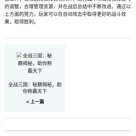
的调整，合理管理资源，并在战后总结中不断改进。通过以
上方面的努力，玩家可以在自动攻击中取得更好的战斗效
果，取得胜利。
全战三国：秘籍揭秘，助
你称霸天下
< 上一篇