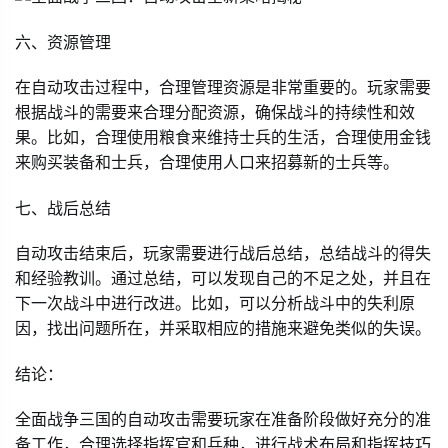
六、资源管理
在自动攻击过程中，合理管理资源是非常重要的。玩家需要
根据战斗的需要来合理分配资源，确保战斗的持续性和效
果。比如，合理使用粮食来维持士兵的生活，合理使用金钱
来购买装备和士兵，合理使用人口来招募新的士兵等。
七、战后总结
自动攻击结束后，玩家需要进行战后总结，总结战斗的得失
和经验教训。通过总结，可以发现自己的不足之处，并且在
下一次战斗中进行改进。比如，可以分析战斗中的失利原
因，找出问题所在，并采取相应的措施来避免类似的失误。
结论：
全面战争三国的自动攻击需要玩家在准备阶段做好充分的准
备工作，合理选择指挥官和兵种，进行战术布局和指挥技巧