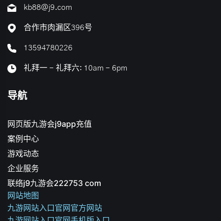
kb88@j9.com
合作市肉漏区396号
13594780226
礼拜一 - 礼拜六: 10am - 6pm
导航
网页版九游会j9app充值
案例中心
游戏动态
企业服务
联络j9九游会222753 com
网站地图
九游网站入口官网官方网站
九游网站入口官网手机版入口