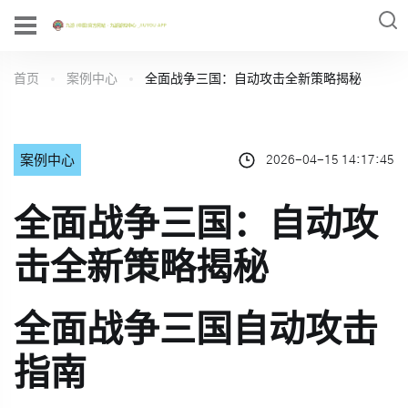
首页
案例中心
全面战争三国：自动攻击全新策略揭秘
案例中心
2026-04-15 14:17:45
全面战争三国：自动攻
击全新策略揭秘
全面战争三国自动攻击
指南