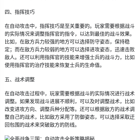
四、指挥技巧
在自动攻击中，指挥技巧是至关重要的。玩家需要根据战斗
的实际情况来调整指挥官的指令，以达到最佳的战斗效果。
比如，在敌方兵力较强的地方可以选择防守姿态，保持稳
定；而在敌方兵力较弱的地方可以选择进攻姿态，迅速击败
敌人。还可以利用指挥官的技能来增强士兵的战斗力，比如
使用指挥官的治疗技能来恢复士兵的生命值。
五、战术调整
在自动攻击过程中，玩家需要根据战斗的实际情况进行战术
调整。如果发现战斗进展不顺利，可以及时调整战术，比如
改变进攻方向、调整兵种分配等。还可以根据敌方的战术调
整自己的战术，比如敌方采用了防御姿态，可以选择采取迂
回包围的战术来突破敌方的防线。