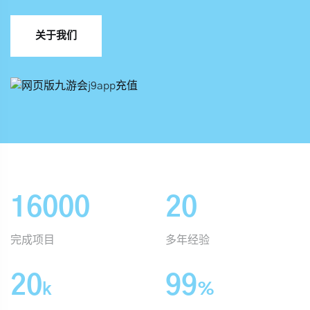
关于我们
16000
20
完成项目
多年经验
20
99
k
%