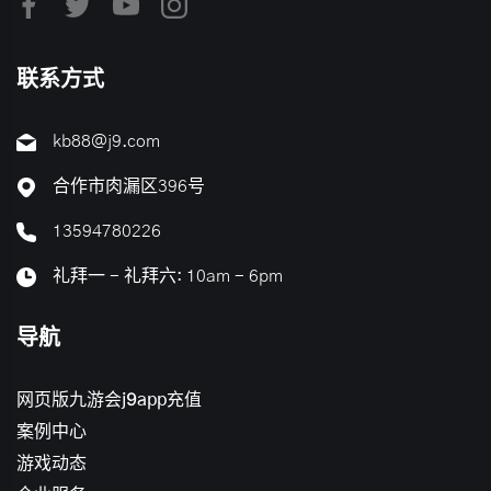
联系方式
kb88@j9.com
合作市肉漏区396号
13594780226
礼拜一 - 礼拜六: 10am - 6pm
导航
网页版九游会j9app充值
案例中心
游戏动态