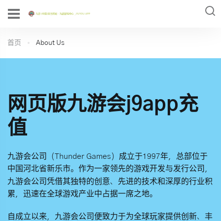
首页
About Us
网页版九游会j9app充
值
九游会
公司（Thunder Games）成立于1997年，总部位于
中国河北省新乐市。作为一家领先的游戏开发与发行公司，
九游会
公司凭借其独特的创意、先进的技术和深厚的行业积
累，迅速在全球游戏产业中占据一席之地。
九游会
自成立以来，
公司便致力于为全球玩家提供创新、丰