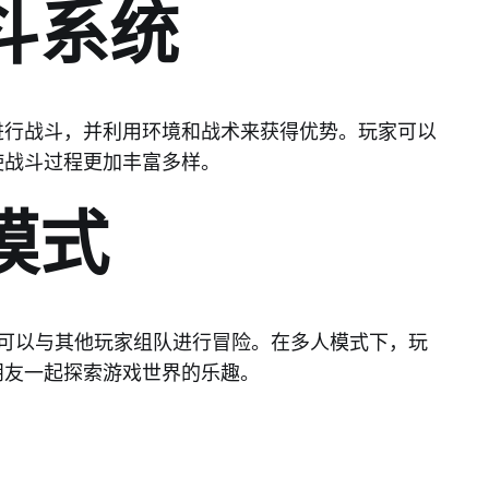
战斗系统
进行战斗，并利用环境和战术来获得优势。玩家可以
使战斗过程更加丰富多样。
模式
家可以与其他玩家组队进行冒险。在多人模式下，玩
朋友一起探索游戏世界的乐趣。