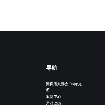
导航
网页版九游会j9app充
值
案例中心
游戏动态