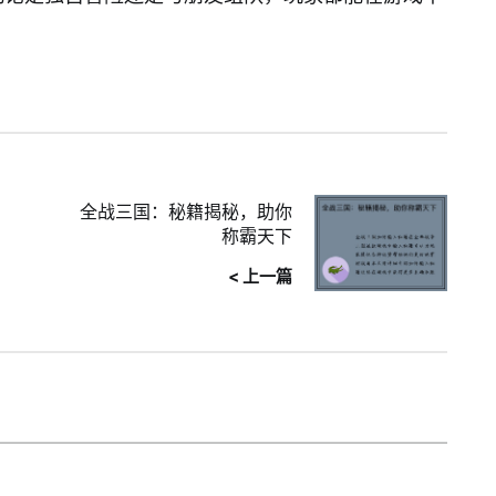
全战三国：秘籍揭秘，助你
称霸天下
< 上一篇