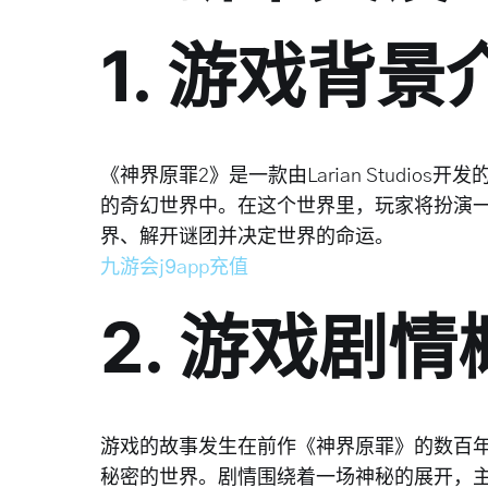
1. 游戏背景
《神界原罪2》是一款由Larian Studios
的奇幻世界中。在这个世界里，玩家将扮演
界、解开谜团并决定世界的命运。
九游会j9app充值
2. 游戏剧情
游戏的故事发生在前作《神界原罪》的数百
秘密的世界。剧情围绕着一场神秘的展开，