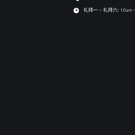
礼拜一 - 礼拜六: 10am -