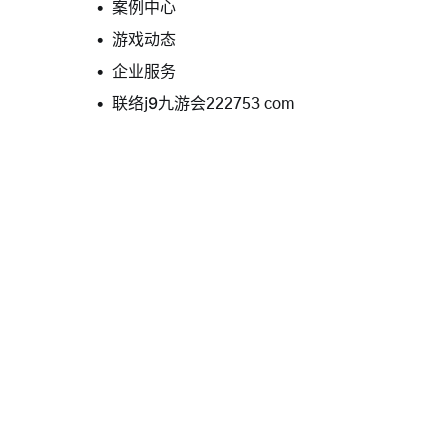
案例中心
游戏动态
企业服务
联络j9九游会222753 com