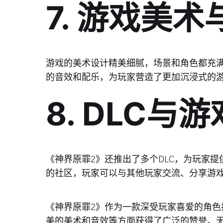
7. 游戏美
游戏的美术设计精美细腻，场景和角色都充
的音效和配乐，为玩家营造了更加沉浸式的
8. DLC与
《神界原罪2》还推出了多个DLC，为玩家
的社区，玩家可以与其他玩家交流、分享游
《神界原罪2》作为一款深受玩家喜爱的角
美的美术和音效等方面获得了广泛的赞誉。