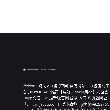
Welcome访问✔九游 (中国)官方网站 - 九游游戏中
心 _JIUYOU APP推荐【导航：baidu典ag】九游会
j9app充值2026最新版官网|登录|入口|网页版网址
「cn-cn-j9you.com」以下简称：j9九游会222753