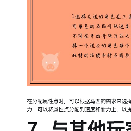
在分配属性点时，可以根据马匹的需求来选
力，可以将属性点分配到速度和耐力上，以