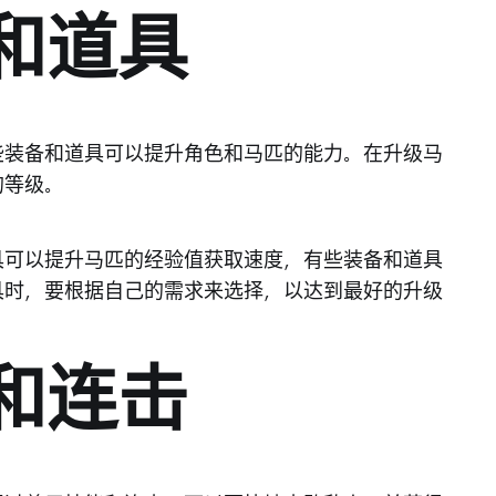
备和道具
些装备和道具可以提升角色和马匹的能力。在升级马
的等级。
具可以提升马匹的经验值获取速度，有些装备和道具
具时，要根据自己的需求来选择，以达到最好的升级
能和连击