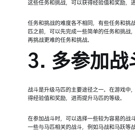
这些任务和挑战，可以获得经验值和奖励，
任务和挑战的难度各不相同，有些任务和挑
匹之前，可以先完成一些简单的任务和挑战
再挑战更难的任务和挑战。
3. 多参加战
战斗是升级马匹的主要途径之一。在游戏中
得经验值和奖励，进而提升马匹的等级。
在参加战斗时，可以选择一些较为容易的战
一些与马匹相关的战斗，例如马战和马跃等