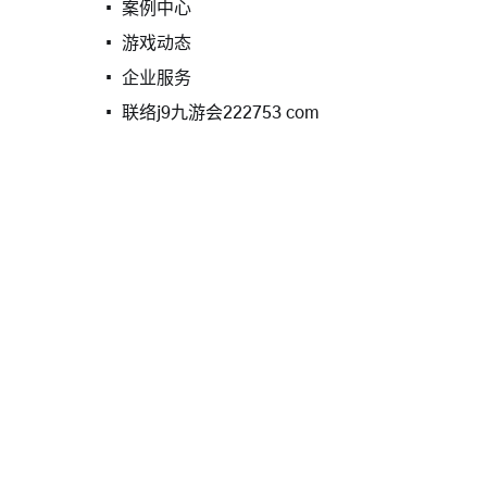
案例中心
游戏动态
企业服务
联络j9九游会222753 com