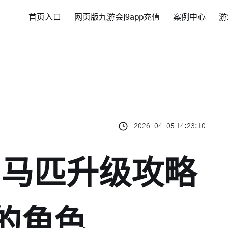
首页入口
网页版九游会j9app充值
案例中心
游
2026-04-05 14:23:10
：马匹升级攻略
适的角色