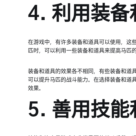
4. 利用装
在游戏中，有许多装备和道具可以使用，这
匹时，可以利用一些装备和道具来提高马匹
装备和道具的效果各不相同，有些装备和道
可以提升马匹的战斗能力。在选择装备和道
效果。
5. 善用技