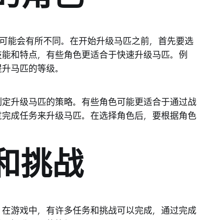
度可能会有所不同。在开始升级马匹之前，首先要选
技能和特点，有些角色更适合于快速升级马匹。例
提升马匹的等级。
制定升级马匹的策略。有些角色可能更适合于通过战
过完成任务来升级马匹。在选择角色后，要根据角色
务和挑战
。在游戏中，有许多任务和挑战可以完成，通过完成