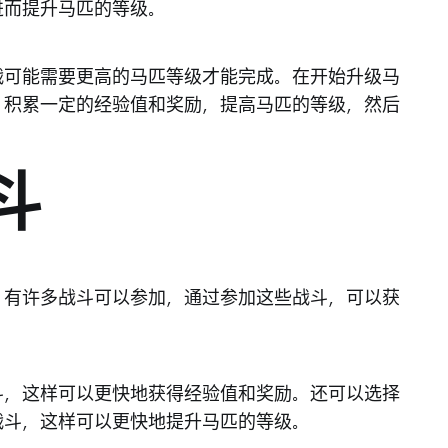
进而提升马匹的等级。
战可能需要更高的马匹等级才能完成。在开始升级马
，积累一定的经验值和奖励，提高马匹的等级，然后
斗
，有许多战斗可以参加，通过参加这些战斗，可以获
斗，这样可以更快地获得经验值和奖励。还可以选择
战斗，这样可以更快地提升马匹的等级。