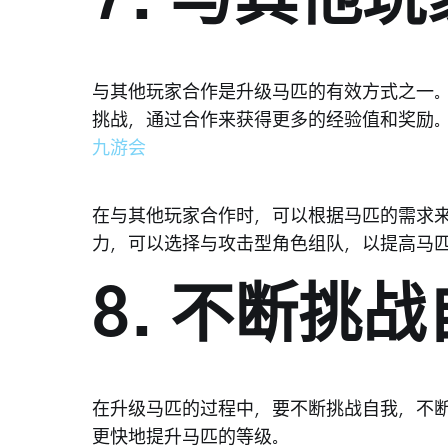
7. 与其他
与其他玩家合作是升级马匹的有效方式之一
挑战，通过合作来获得更多的经验值和奖励
九游会
在与其他玩家合作时，可以根据马匹的需求
力，可以选择与攻击型角色组队，以提高马
8. 不断挑
在升级马匹的过程中，要不断挑战自我，不
更快地提升马匹的等级。