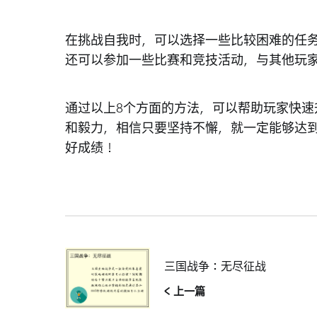
在挑战自我时，可以选择一些比较困难的任
还可以参加一些比赛和竞技活动，与其他玩
通过以上8个方面的方法，可以帮助玩家快
和毅力，相信只要坚持不懈，就一定能够达到
好成绩！
三国战争：无尽征战
< 上一篇