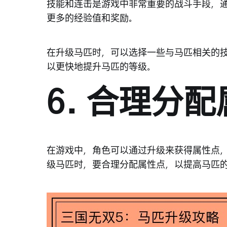
技能和连击是游戏中非常重要的战斗手段，
更多的经验值和奖励。
在升级马匹时，可以选择一些与马匹相关的
以更快地提升马匹的等级。
6. 合理分
在游戏中，角色可以通过升级来获得属性点
级马匹时，要合理分配属性点，以提高马匹