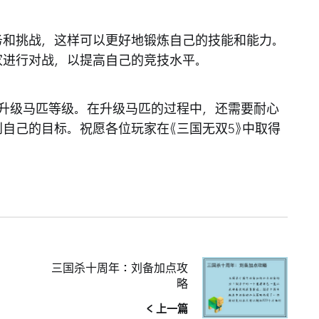
务和挑战，这样可以更好地锻炼自己的技能和能力。
家进行对战，以提高自己的竞技水平。
速升级马匹等级。在升级马匹的过程中，还需要耐心
自己的目标。祝愿各位玩家在《三国无双5》中取得
三国杀十周年：刘备加点攻
略
< 上一篇