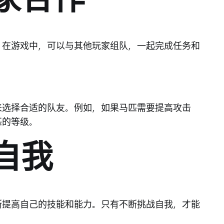
玩家合作
。在游戏中，可以与其他玩家组队，一起完成任务和
。
来选择合适的队友。例如，如果马匹需要提高攻击
匹的等级。
战自我
断提高自己的技能和能力。只有不断挑战自我，才能