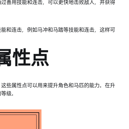
通过善用技能和连击，可以更快地击败敌人，并获得
技能和连击，例如马冲和马踏等技能和连击，这样可
配属性点
，这些属性点可以用来提升角色和马匹的能力。在升
的等级。