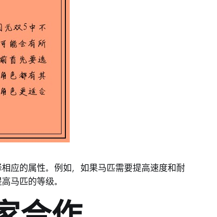
择相应的属性。例如，如果马匹需要提高速度和耐
提高马匹的等级。