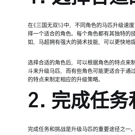
在《三国无双5》中，不同角色的马匹升级速
择一个适合的角色。每个角色都有其独特的
如，马超拥有强大的骑术技能，可以更快地
选择合适的角色后，可以根据角色的特点来
斗来升级马匹，而有些角色可能更适合于通
的特点来制定相应的升级策略。
2. 完成任
完成任务和挑战是升级马匹的重要途径之一